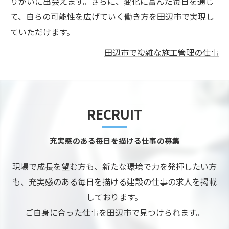
りがいに出会えます。さらに、変化に富んだ毎日を通じ
て、自らの可能性を広げていく働き方を田辺市で実現し
ていただけます。
田辺市で複雑な施工管理の仕事
RECRUIT
充実感のある毎日を描ける仕事の募集
現場で成長を望む方も、新たな環境で力を発揮したい方
も、充実感のある毎日を描ける建設の仕事の求人を掲載
しております。
ご自身に合った仕事を田辺市で見つけられます。