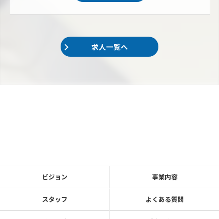
求人一覧へ
ビジョン
事業内容
スタッフ
よくある質問