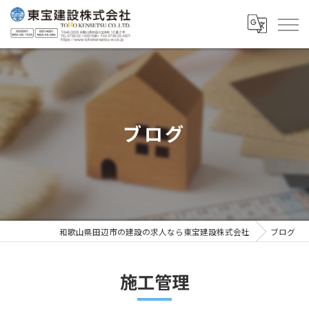
ブログ
和歌山県田辺市の建設の求人なら東宝建設株式会社
ブログ
施工管理