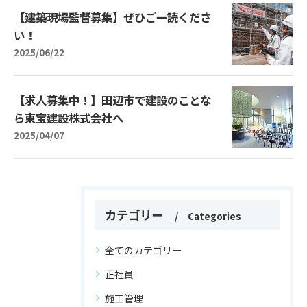
【建築現場監督募集】ぜひご一読くださ
い！
2025/06/22
【求人募集中！】田辺市で建設のことな
ら東宝建設株式会社へ
2025/04/07
カテゴリー
Categories
全てのカテゴリー
正社員
施工管理