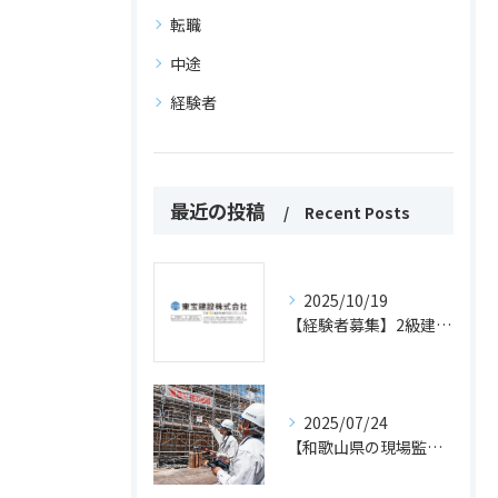
転職
中途
経験者
最近の投稿
Recent Posts
2025/10/19
【経験者募集】2級建築施工管理技士、土木施工管理技士をお持ちの方
2025/07/24
【和歌山県の現場監督経験者募集】2級建築施工管理技士以上の資格をお持ちの方はぜひ！