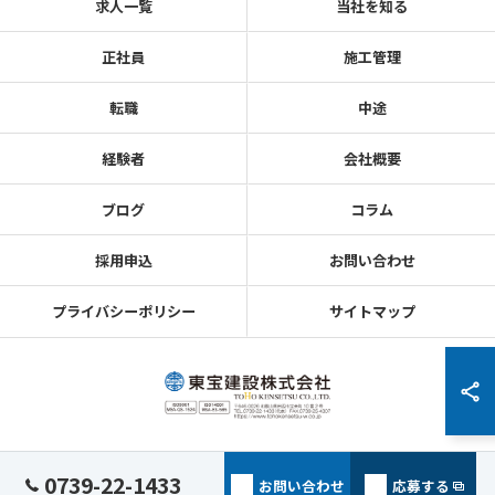
求人一覧
当社を知る
正社員
施工管理
転職
中途
経験者
会社概要
ブログ
コラム
採用申込
お問い合わせ
プライバシーポリシー
サイトマップ
© 2026 和歌山県田辺市の建設の求人なら東宝建設株式会社 ALL RIGHTS
0739-22-1433
お問い合わせ
応募する