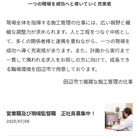
一つの現場を成功へと導いていく充実感
現場全体を指揮する施工管理の仕事には、広い視野と繊
細な調整力が求められます。人と工程をつなぐ中核とし
て、多くの関係者様と連携を重ねながら、一つの現場を
成功へ導く充実感があります。また、計画から実行まで
一貫して携われる求人をお探しの方に向けて、成長でき
る職場環境を田辺市で用意しております。
田辺市で複雑な施工管理の仕事
営業職及び現場監督職 正社員募集中！
2025/07/08