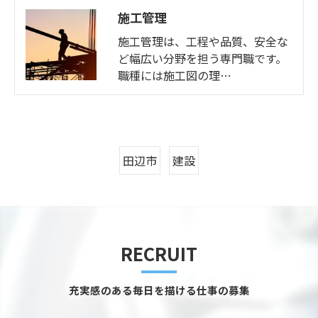
施工管理
施工管理は、工程や品質、安全な
ど幅広い分野を担う専門職です。
職種には施工図の理…
田辺市
建設
RECRUIT
充実感のある毎日を描ける仕事の募集