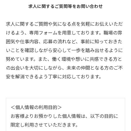
求人に関するご質問等をお問い合わせ
求人に関するご質問や気になる点を気軽にお伝えいただ
けるよう、専用フォームを用意しております。職場の雰
囲気や仕事内容、応募の流れなど、事前に知っておきた
いことを確認しながら安心して一歩を踏み出せるように
努めています。また、働く環境や想いに共感できる方と
の出会いを大切にしながら、未来の仲間となる方のご不
安を解消できるよう丁寧に対応しております。
＜個人情報の利用目的＞
お客様よりお預かりした個人情報は、以下の目的に
限定し利用させていただきます。