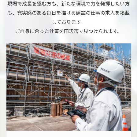
現場で成長を望む方も、新たな環境で力を発揮したい方
も、充実感のある毎日を描ける建設の仕事の求人を掲載
しております。
ご自身に合った仕事を田辺市で見つけられます。