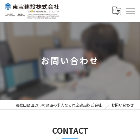
お問い合わせ
和歌山県田辺市の建設の求人なら東宝建設株式会社
お問い合わせ
CONTACT