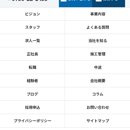
ビジョン
事業内容
スタッフ
よくある質問
求人一覧
当社を知る
正社員
施工管理
転職
中途
経験者
会社概要
ブログ
コラム
採用申込
お問い合わせ
プライバシーポリシー
サイトマップ