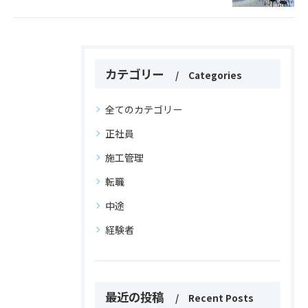
カテゴリー
Categories
全てのカテゴリー
正社員
施工管理
転職
中途
経験者
最近の投稿
Recent Posts