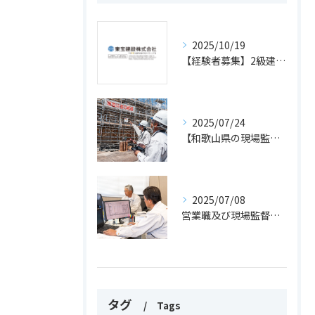
2025/10/19
【経験者募集】2級建築施工管理技士、土木施工管理技士をお持ちの方
2025/07/24
【和歌山県の現場監督経験者募集】2級建築施工管理技士以上の資格をお持ちの方はぜひ！
2025/07/08
営業職及び現場監督職 正社員募集中！
タグ
Tags