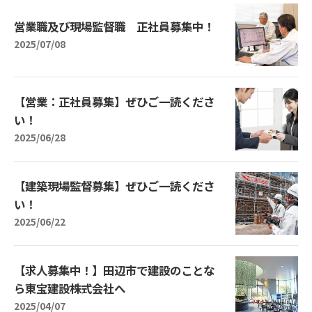
営業職及び現場監督職 正社員募集中！
2025/07/08
【営業：正社員募集】ぜひご一読くださ
い！
2025/06/28
【建築現場監督募集】ぜひご一読くださ
い！
2025/06/22
【求人募集中！】田辺市で建設のことな
ら東宝建設株式会社へ
2025/04/07