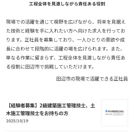
工程全体を見渡しながら責任ある役割
現場での活躍を通じて視野を広げながら、将来を見据え
た技術と経験を手に入れたい方へ向けた求人を行ってお
ります。正社員を募集しており、一人ひとりの意欲や成
長に合わせて段階的に活躍の場を広げられます。また、
単なる作業に留まらず、工程全体を見渡しながら責任あ
る役割に田辺市で挑戦していただけます。
田辺市の現場で活躍できる正社員
【経験者募集】2級建築施工管理技士、土
木施工管理技士をお持ちの方
2025/10/19