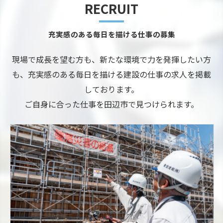
RECRUIT
充実感のある毎日を描ける仕事の募集
現場で成長を望む方も、新たな環境で力を発揮したい方
も、充実感のある毎日を描ける建設の仕事の求人を掲載
しております。
ご自身に合った仕事を田辺市で見つけられます。