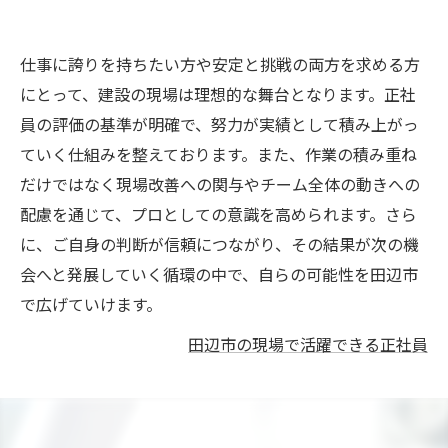
仕事に誇りを持ちたい方や安定と挑戦の両方を求める方
にとって、建設の現場は理想的な舞台となります。正社
員の評価の基準が明確で、努力が実績として積み上がっ
ていく仕組みを整えております。また、作業の積み重ね
だけではなく現場改善への関与やチーム全体の動きへの
配慮を通じて、プロとしての意識を高められます。さら
に、ご自身の判断が信頼につながり、その結果が次の機
会へと発展していく循環の中で、自らの可能性を田辺市
で広げていけます。
田辺市の現場で活躍できる正社員