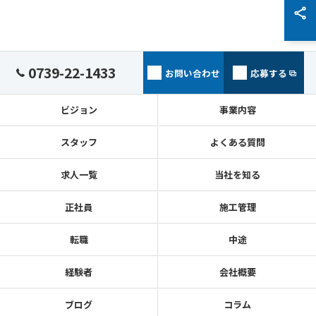
0739-22-1433
お問い合わせ
応募する
ビジョン
事業内容
スタッフ
よくある質問
求人一覧
当社を知る
正社員
施工管理
転職
中途
経験者
会社概要
ブログ
コラム